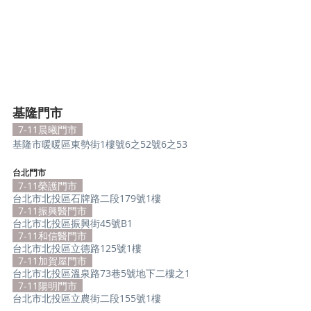
基隆門市
 7-11晨曦門市
基隆市暖暖區東勢街1樓號6之52號6之53  
台北門市
7-11榮護門市
台北市北投區石牌路二段179號1樓
7-11振興醫門市
台北市北投區振興街45號B1
7-11和信醫門市
台北市北投區立德路125號1樓
7-11加賀屋門市
台北市北投區溫泉路73巷5號地下二樓之1
7-11陽明門市
台北市北投區立農街二段155號1樓