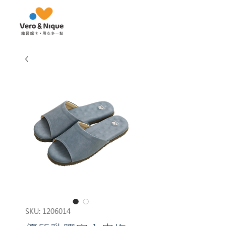
SKU: 1206014