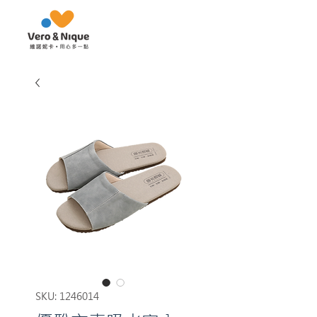
SKU: 1246014