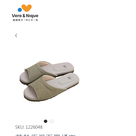
SKU: 1226048