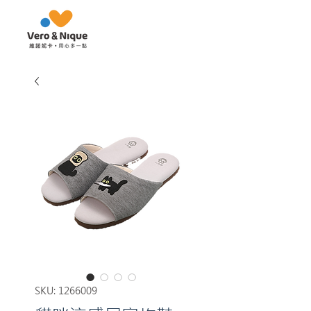
SKU: 1266009