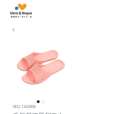
SKU: 1163006