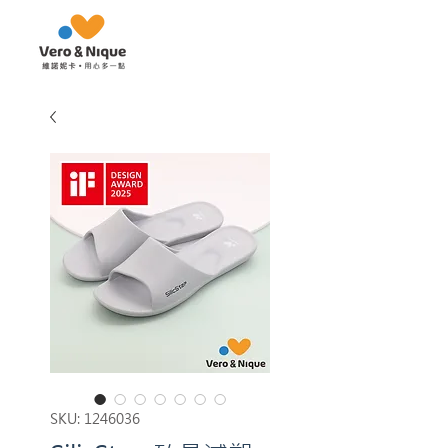
SKU: 1246036