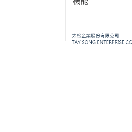
機能
太松企業股份有限公司
TAY SONG ENTERPRISE CO.